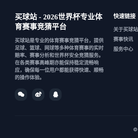
买球站 - 2026世界杯专业体
快速链接
育赛事竞猜平台
关于
买球站
赛事快讯
买球站是专业的体育赛事竞猜平台，提供
足球、篮球、网球等多种体育赛事的实时
服务中心
赔率、赛事分析和世界杯安全竞猜服务。
在各类赛事高峰期亦能保持稳定流畅响
应，确保每一位用户都能获得快速、顺畅
的操作体验。
©