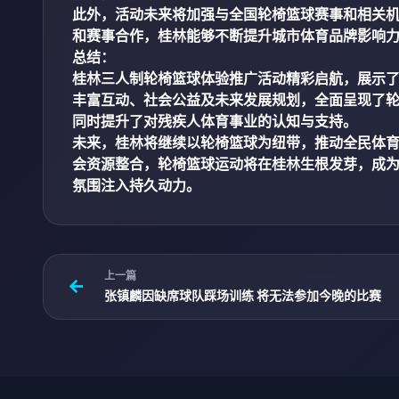
此外，活动未来将加强与全国轮椅篮球赛事和相关
和赛事合作，桂林能够不断提升城市体育品牌影响
总结：
桂林三人制轮椅篮球体验推广活动精彩启航，展示
丰富互动、社会公益及未来发展规划，全面呈现了
同时提升了对残疾人体育事业的认知与支持。
未来，桂林将继续以轮椅篮球为纽带，推动全民体
会资源整合，轮椅篮球运动将在桂林生根发芽，成
氛围注入持久动力。
上一篇
张镇麟因缺席球队踩场训练 将无法参加今晚的比赛