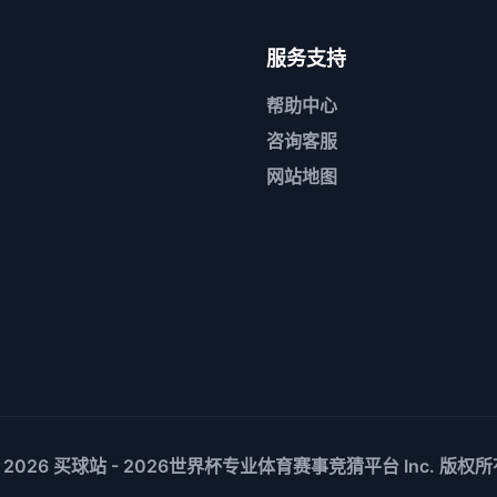
服务支持
帮助中心
咨询客服
网站地图
 2026
买球站 - 2026世界杯专业体育赛事竞猜平台
Inc. 版权所