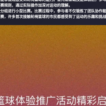
比赛规则，通过实际操作加深对运动的理解。
者分组进行小型比赛。比赛过程中，参与者不仅锻炼了团队协作
比赛，许多首次接触轮椅篮球的市民都感受到了运动的乐趣和挑