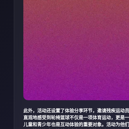
此外，活动还设置了体验分享环节，邀请残疾运动
直观地感受到轮椅篮球不仅是一项体育运动，更是
儿童和青少年也是互动体验的重要对象。活动为他