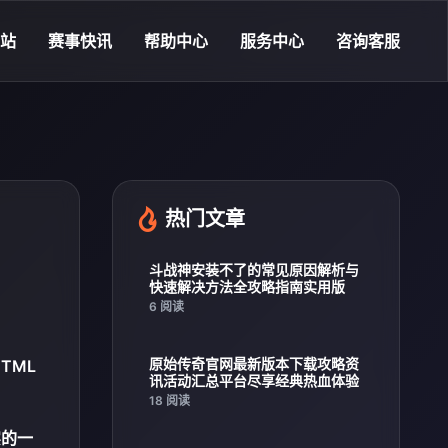
站
赛事快讯
帮助中心
服务中心
咨询客服
热门文章
斗战神安装不了的常见原因解析与
快速解决方法全攻略指南实用版
6 阅读
原始传奇官网最新版本下载攻略资
TML
讯活动汇总平台尽享经典热血体验
18 阅读
实的一