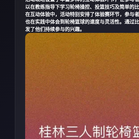
以在教练指导下学习轮椅操控、投篮技巧及简单的
在互动体验中，活动特别安排了体验赛环节，参与
也在实践中体会到轮椅篮球的速度与灵活性。通过
发了他们持续参与的兴趣。