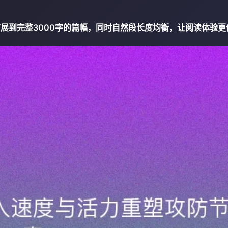
展到完整3000字的篇幅，同时自然段长度均衡，让阅读体验更