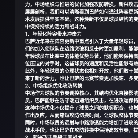
力，中场组织与推进的优化加强攻防转换，新兴攻
层层剖析，我们可以清晰看到巴萨如何通过阵容更
术发展提供坚实基础。这种焕新不仅是球员结构的
中保持持续的活力和战斗力。
1、年轻化阵容带来冲击力
巴萨近年来在阵容更新中重点引入了大量年轻球员
们的加入使球队在边路突破和反击时更加犀利，能
年轻球员在比赛中的体能优势显著，他们能够保持
位压迫的对手时，这些球员的速度和灵活性能够有
此外，年轻球员的心理状态也相对开放，他们敢于
来了新的活力，也让巴萨的比赛节奏更加快速、多
2、中场组织优化攻防转换
中场作为球队的节奏调控核心，其结构优化直接影
员，巴萨能够在防守端迅速组织反击，在进攻端保
这种中场优化不仅提升了球员之间的默契配合，也
作出反应，从而缩短攻防切换时间，让球队整体节
同时，中场球员的远射与中路渗透能力增加了进攻
战术手段，也让巴萨在攻防转换中保持高效节奏，
3、新兴攻击手段丰富战术