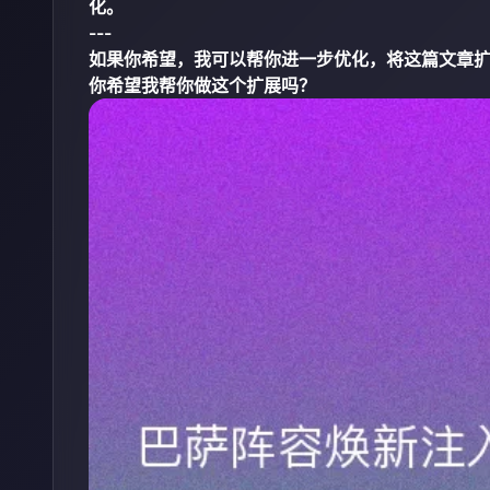
化。
---
如果你希望，我可以帮你进一步优化，将这篇文章扩
你希望我帮你做这个扩展吗？