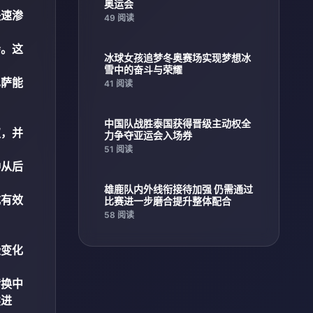
奥运会
快速渗
49 阅读
会。这
冰球女孩追梦冬奥赛场实现梦想冰
雪中的奋斗与荣耀
巴萨能
41 阅读
中国队战胜泰国获得晋级主动权全
权，并
力争夺亚运会入场券
51 阅读
种从后
雄鹿队内外线衔接待加强 仍需通过
成有效
比赛进一步磨合提升整体配合
58 阅读
些变化
转换中
续进