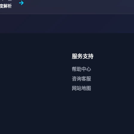
度解析
服务支持
帮助中心
咨询客服
网站地图